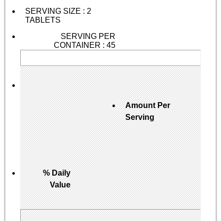
SERVING SIZE : 2
TABLETS
SERVING PER
CONTAINER : 45
Amount Per
Serving
% Daily
Value