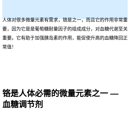
人体对很多微量元素有需求，铬是之一，而且它的作用非常重
要，因为它是是葡萄糖耐量因子的组成成分，对血糖代谢至关
重要。它有助于加强胰岛素的作用，能促使升高的血糖降回正
常值！
铬是人体必需的微量元素之一 —
血糖调节剂