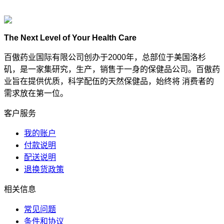
The Next Level of Your Health Care
百傲药业国际有限公司创办于2000年，总部位于美国洛杉
矶，是一家集研究，生产，销售于一身的保健品公司。百傲药
业旨在提供优质，科学配伍的天然保健品，始终将 消费者的
需求放在第一位。
客户服务
我的账户
付款说明
配送说明
退换货政策
相关信息
常见问题
条件和协议