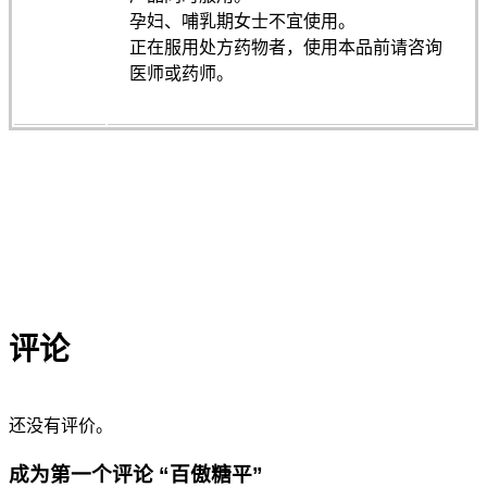
孕妇、哺乳期女士不宜使用。
正在服用处方药物者，使用本品前请咨询
医师或药师。
评论
还没有评价。
成为第一个评论 “百傲糖平”