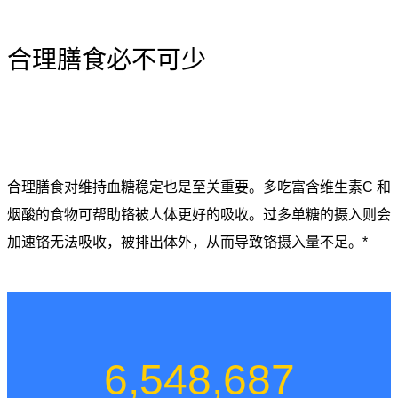
合理膳食必不可少
合理膳食对维持血糖稳定也是至关重要。多吃富含维生素C 和
烟酸的食物可帮助铬被人体更好的吸收。过多单糖的摄入则会
加速铬无法吸收，被排出体外，从而导致铬摄入量不足。*
6,548,687