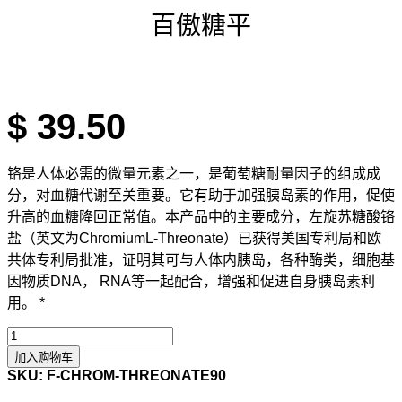
百傲糖平
$
39.50
铬是人体必需的微量元素之一，是葡萄糖耐量因子的组成成
分，对血糖代谢至关重要。它有助于加强胰岛素的作用，促使
升高的血糖降回正常值。本产品中的主要成分，左旋苏糖酸铬
盐（英文为ChromiumL-Threonate）已获得美国专利局和欧
共体专利局批准，证明其可与人体内胰岛，各种酶类，细胞基
因物质DNA， RNA等一起配合，增强和促进自身胰岛素利
用。 *
加入购物车
SKU:
F-CHROM-THREONATE90