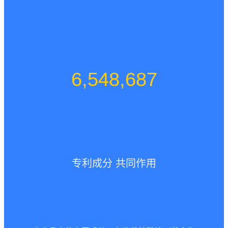
6,548,687
专利成分 共同作用