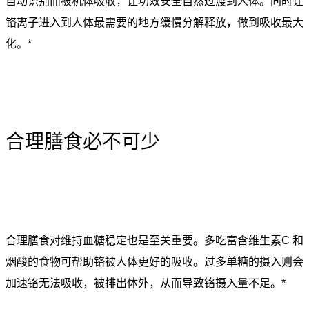
自动识别而被机体吸收，让功效安全自然过渡到人体。同时让
铬离子进入到人体最需要的地方缓慢分解释放，做到吸收最大
化。*
合理膳食必不可少
合理膳食对维持血糖稳定也是至关重要。多吃富含维生素C 和
烟酸的食物可帮助铬被人体更好的吸收。过多单糖的摄入则会
加速铬无法吸收，被排出体外，从而导致铬摄入量不足。*