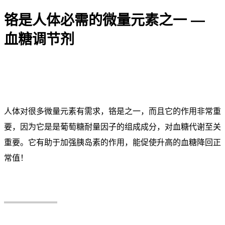
铬是人体必需的微量元素之一 —
血糖调节剂
人体对很多微量元素有需求，铬是之一，而且它的作用非常重
要，因为它是是葡萄糖耐量因子的组成成分，对血糖代谢至关
重要。它有助于加强胰岛素的作用，能促使升高的血糖降回正
常值！