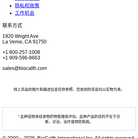
隐私权政策
工作机会
联系方式
1920 Wright Ave
La Verne, CA 91750
+1 800-257-1008
+1 909-596-8663
sales@biocalth.com
线上货品的图片和描述信息仅供参照，您收到的货品均以实物为准。
* 此种说明未经食物药物管理局评估。此种产品的目的不在于诊
断，诊治，治疗或预防疾病。