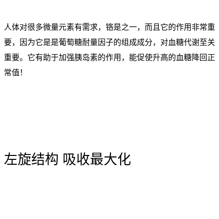
人体对很多微量元素有需求，铬是之一，而且它的作用非常重
要，因为它是是葡萄糖耐量因子的组成成分，对血糖代谢至关
重要。它有助于加强胰岛素的作用，能促使升高的血糖降回正
常值！
左旋结构 吸收最大化