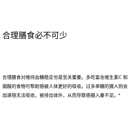
合理膳食必不可少
合理膳食对维持血糖稳定也是至关重要。多吃富含维生素C 和
烟酸的食物可帮助铬被人体更好的吸收。过多单糖的摄入则会
加速铬无法吸收，被排出体外，从而导致铬摄入量不足。*