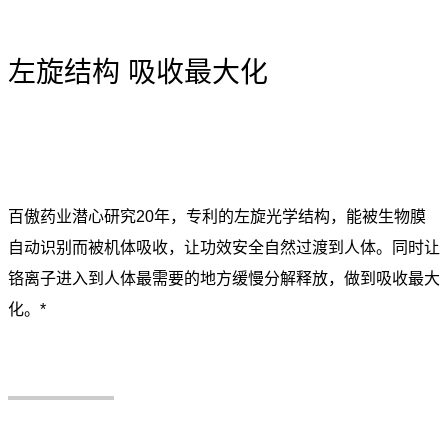
左旋结构 吸收最大化
百傲药业潜心研究20年，专利的左旋光学结构，能被生物膜
自动识别而被机体吸收，让功效安全自然过渡到人体。同时让
铬离子进入到人体最需要的地方缓慢分解释放，做到吸收最大
化。*