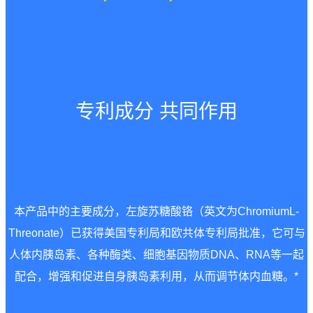
专利成分 共同作用
本产品中的主要成分，左旋苏糖酸铬（英文为ChromiumL-
Threonate）已获得美国专利局和欧共体专利局批准，它可与
人体内胰岛素、各种酶类、细胞基因物质DNA、RNA等一起
配合，增强和促进自身胰岛素利用，从而调节体内血糖。*