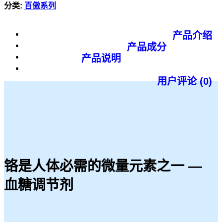
分类:
百傲系列
产品介绍
产品成分
产品说明
用户评论 (0)
铬是人体必需的微量元素之一 —
血糖调节剂