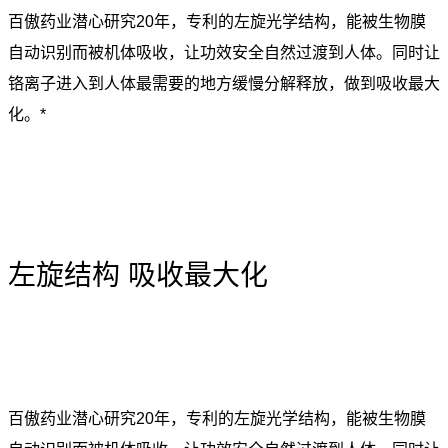
百傲药业潜心研究20年，专利的左旋光学结构，能被生物膜
自动识别而被机体吸收，让功效安全自然过渡到人体。同时让
铬离子进入到人体最需要的地方缓慢分解释放，做到吸收最大
化。*
左旋结构 吸收最大化
百傲药业潜心研究20年，专利的左旋光学结构，能被生物膜