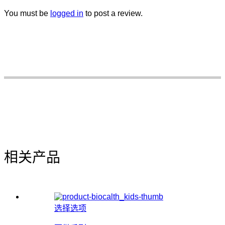
You must be
logged in
to post a review.
相关产品
选择选项