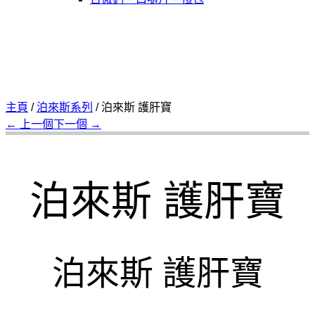
主頁
/
泊來斯系列
/
泊來斯 護肝寶
← 上一個
下一個 →
泊來斯 護肝寶
泊來斯 護肝寶