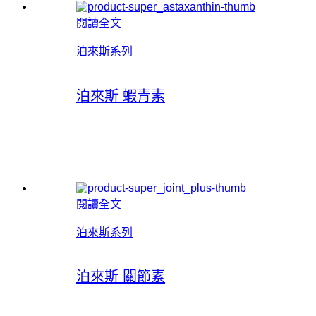
閱讀全文
泊來斯系列
泊來斯 蝦青素
閱讀全文
泊來斯系列
泊來斯 關節素