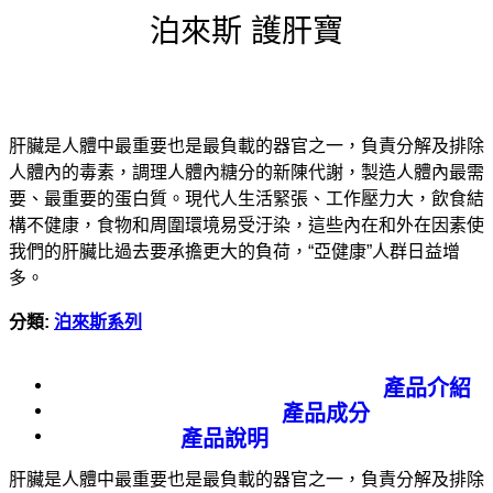
泊來斯 護肝寶
肝臟是人體中最重要也是最負載的器官之一，負責分解及排除
人體內的毒素，調理人體內糖分的新陳代謝，製造人體內最需
要、最重要的蛋白質。現代人生活緊張、工作壓力大，飲食結
構不健康，食物和周圍環境易受汙染，這些內在和外在因素使
我們的肝臟比過去要承擔更大的負荷，“亞健康”人群日益增
多。
分類:
泊來斯系列
產品介紹
產品成分
產品說明
肝臟是人體中最重要也是最負載的器官之一，負責分解及排除