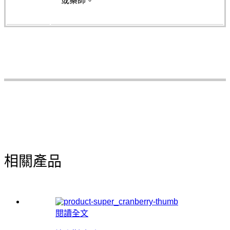
或藥師。
相關產品
閱讀全文