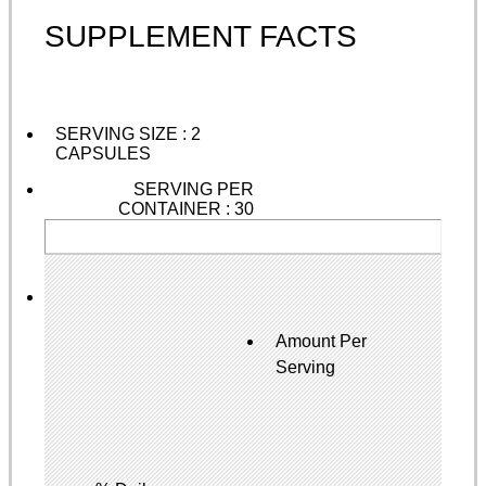
SUPPLEMENT FACTS
SERVING SIZE : 2
CAPSULES
SERVING PER
CONTAINER : 30
Amount Per
Serving