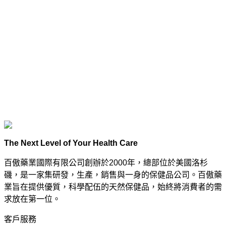
The Next Level of Your Health Care
百傲藥業國際有限公司創辦於2000年，總部位於美國洛杉
磯，是一家集研發，生產，銷售與一身的保健品公司。百傲藥
業旨在提供優質，科學配伍的天然保健品，始終將消費者的需
求放在第一位。
客戶服務