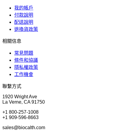
我的帳戶
付款說明
配送說明
退換貨政策
相關信息
常見問題
條件和協議
隱私權政策
工作機會
聯繫方式
1920 Wright Ave
La Verne, CA 91750
+1 800-257-1008
+1 909-596-8663
sales@biocalth.com