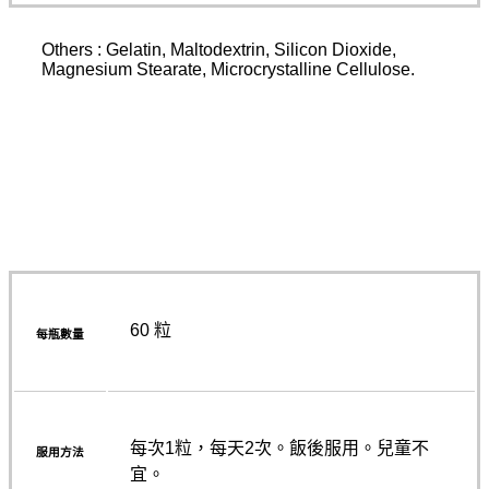
Others : Gelatin, Maltodextrin, Silicon Dioxide,
Magnesium Stearate, Microcrystalline Cellulose.
60 粒
每瓶數量
每次1粒，每天2次。飯後服用。兒童不
服用方法
宜。