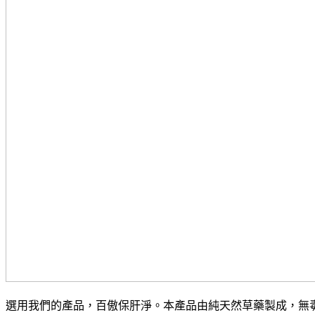
選用我們的產品，百傲保肝淨。本產品由純天然草藥製成，無毒