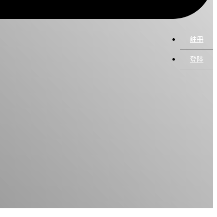
註冊
登陸