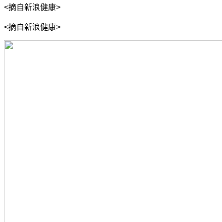
<摘自新浪健康>
<摘自新浪健康>