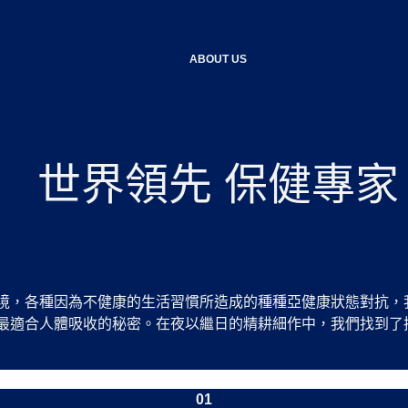
ABOUT US
世界領先 保健專家
境，各種因為不健康的生活習慣所造成的種種亞健康狀態對抗，
最適合人體吸收的秘密。在夜以繼日的精耕細作中，我們找到了
01