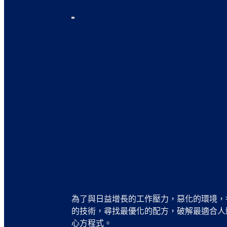
為了與日益增長的工作壓力，惡化的環境，
的技術，尋找最優化的配方，破解最適合人
心方程式。