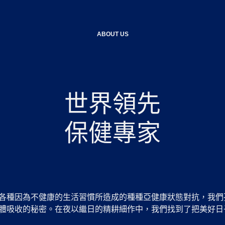
ABOUT US
世界領先
保健專家
各種因為不健康的生活習慣所造成的種種亞健康狀態對抗，我們
體吸收的秘密。在夜以繼日的精耕細作中，我們找到了把美好日