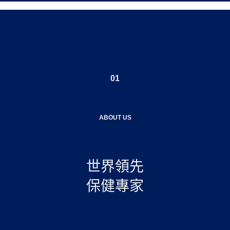
01
ABOUT US
世界領先
保健專家