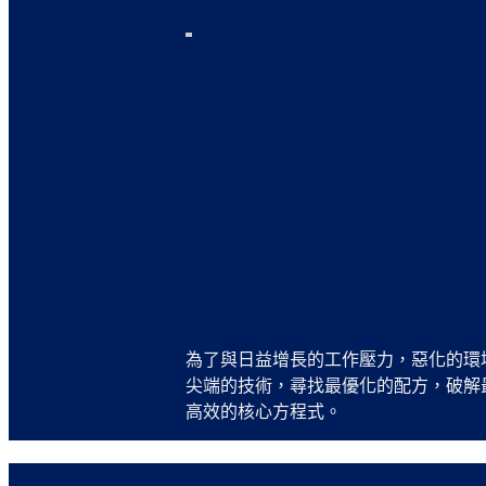
為了與日益增長的工作壓力，惡化的環
尖端的技術，尋找最優化的配方，破解
高效的核心方程式。