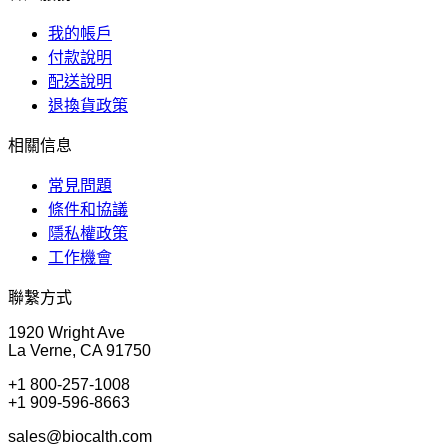
我的帳戶
付款說明
配送說明
退換貨政策
相關信息
常見問題
條件和協議
隱私權政策
工作機會
聯繫方式
1920 Wright Ave
La Verne, CA 91750
+1 800-257-1008
+1 909-596-8663
sales@biocalth.com