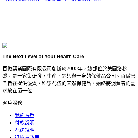
The Next Level of Your Health Care
百傲藥業國際有限公司創辦於2000年，總部位於美國洛杉
磯，是一家集研發，生產，銷售與一身的保健品公司。百傲藥
業旨在提供優質，科學配伍的天然保健品，始終將消費者的需
求放在第一位。
客戶服務
我的帳戶
付款說明
配送說明
退換貨政策