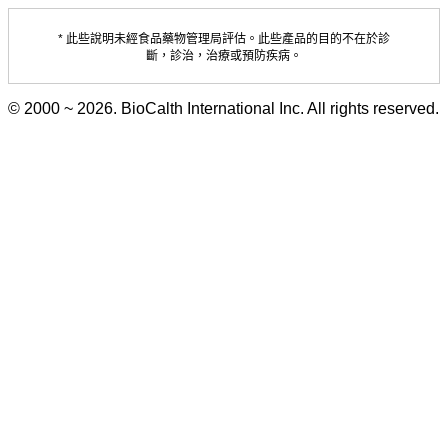
* 此些說明未經食品藥物管理局評估。此些產品的目的不在於診
斷，診治，治療或預防疾病。
© 2000 ~ 2026. BioCalth International Inc. All rights reserved.