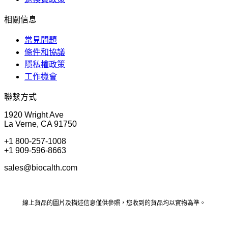
相關信息
常見問題
條件和協議
隱私權政策
工作機會
聯繫方式
1920 Wright Ave
La Verne, CA 91750
+1 800-257-1008
+1 909-596-8663
sales@biocalth.com
線上貨品的圖片及描述信息僅供參照，您收到的貨品均以實物為準。