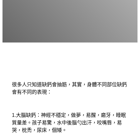
很多人只知道缺鈣會抽筋，其實，身體不同部位缺鈣
會有不同的表現：
1.大腦缺鈣：神經不穩定，做夢，易醒，磨牙，睡眠
質量差。孩子易驚，水中後腦勺出汗，咬嘴唇，易
哭，枕禿，尿床，個矮。