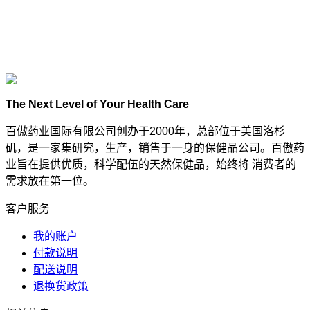
The Next Level of Your Health Care
百傲药业国际有限公司创办于2000年，总部位于美国洛杉
矶，是一家集研究，生产，销售于一身的保健品公司。百傲药
业旨在提供优质，科学配伍的天然保健品，始终将 消费者的
需求放在第一位。
客户服务
我的账户
付款说明
配送说明
退换货政策