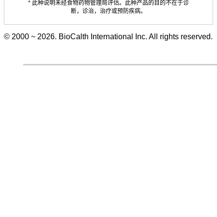
* 此种说明未经食物药物管理局评估。此种产品的目的不在于诊
断，诊治，治疗或预防疾病。
© 2000 ~ 2026. BioCalth International Inc. All rights reserved.