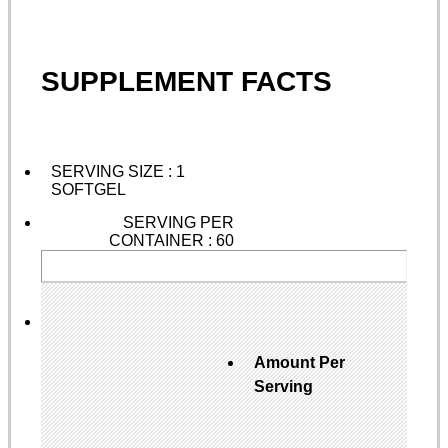
SUPPLEMENT FACTS
SERVING SIZE : 1
SOFTGEL
SERVING PER
CONTAINER : 60
Amount Per
Serving