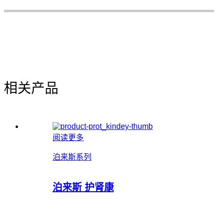
相关产品
阅读更多
泊来斯系列
泊来斯 护肾康