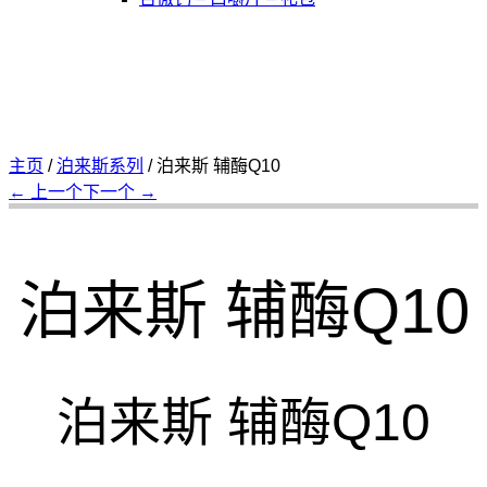
主页
/
泊来斯系列
/
泊来斯 辅酶Q10
← 上一个
下一个 →
泊来斯 辅酶Q10
泊来斯 辅酶Q10