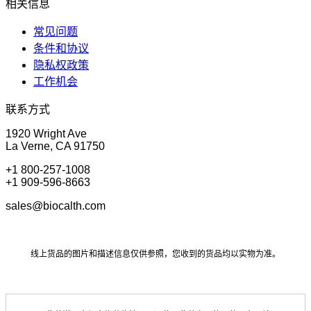
相关信息
常见问题
条件和协议
隐私权政策
工作机会
联系方式
1920 Wright Ave
La Verne, CA 91750
+1 800-257-1008
+1 909-596-8663
sales@biocalth.com
线上货品的图片和描述信息仅供参照，您收到的货品均以实物为准。