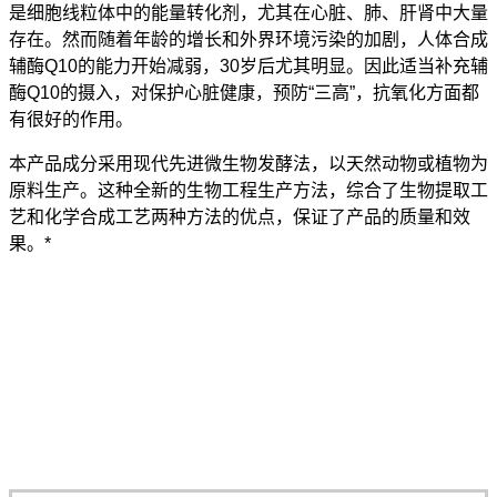
是细胞线粒体中的能量转化剂，尤其在心脏、肺、肝肾中大量
存在。然而随着年龄的增长和外界环境污染的加剧，人体合成
辅酶Q10的能力开始减弱，30岁后尤其明显。因此适当补充辅
酶Q10的摄入，对保护心脏健康，预防“三高”，抗氧化方面都
有很好的作用。
本产品成分采用现代先进微生物发酵法，以天然动物或植物为
原料生产。这种全新的生物工程生产方法，综合了生物提取工
艺和化学合成工艺两种方法的优点，保证了产品的质量和效
果。*