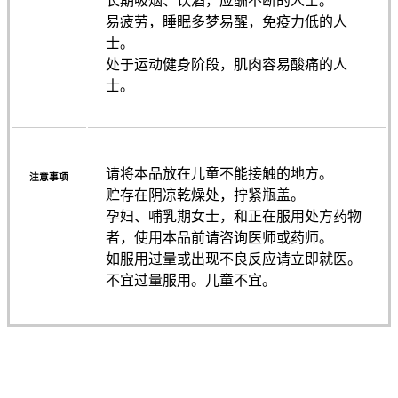
长期吸烟、饮酒，应酬不断的人士。
易疲劳，睡眠多梦易醒，免疫力低的人
士。
处于运动健身阶段，肌肉容易酸痛的人
士。
请将本品放在儿童不能接触的地方。
注意事项
贮存在阴凉乾燥处，拧紧瓶盖。
孕妇、哺乳期女士，和正在服用处方药物
者，使用本品前请咨询医师或药师。
如服用过量或出现不良反应请立即就医。
不宜过量服用。儿童不宜。