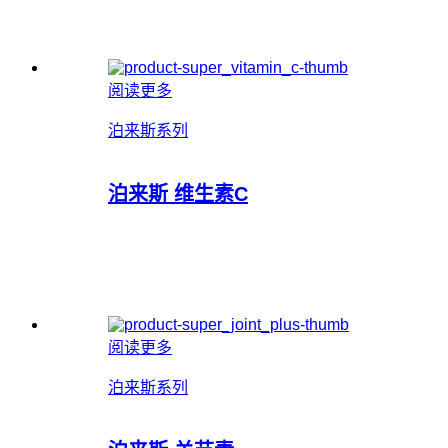
阅读更多
泊来斯系列
泊来斯 维生素C
阅读更多
泊来斯系列