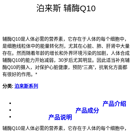
泊来斯 辅酶Q10
辅酶Q10是人体必需的营养素，它存在于人体的每个细胞中，
是细胞线粒体中的能量转化剂，尤其在心脏、肺、肝肾中大量
存在。然而随着年龄的增长和外界环境污染的加剧，人体合成
辅酶Q10的能力开始减弱，30岁后尤其明显。因此适当补充辅
酶Q10的摄入，对保护心脏健康，预防“三高”，抗氧化方面都
有很好的作用。*
分类:
泊来斯系列
产品介绍
产品成分
产品说明
辅酶Q10是人体必需的营养素，它存在于人体的每个细胞中，