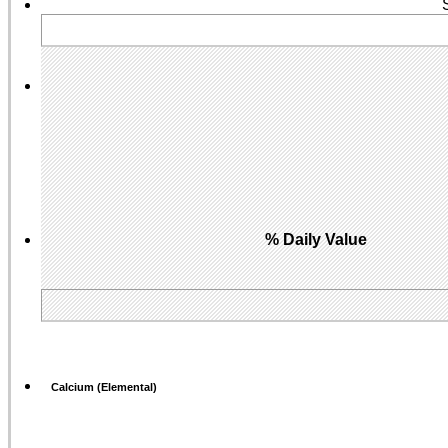
% Daily Value
Calcium (Elemental)