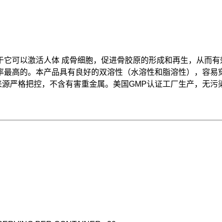
它可以激活人体 成骨细胞，促进骨胶原的形成和再生，从而有
收率最高的。本产品具有良好的双溶性（水溶性和脂溶性），容易
来源严格把控，不含有害重金属。美国GMP认证工厂生产，无污