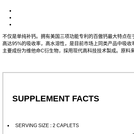
不仅是单纯补钙。拥有美国三项功能专利的百傲钙最大特点在于
高达95%的吸收率，高水溶性，是目前市场上同类产品中吸
主要成份为维他命C衍生物，採用现代高科技技术製成。原料
SUPPLEMENT FACTS
SERVING SIZE : 2 CAPLETS