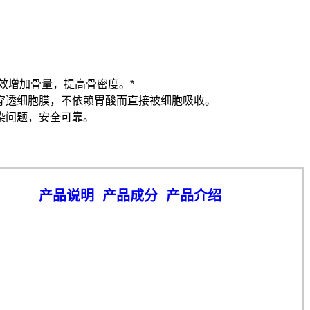
效增加骨量，提高骨密度。*
穿透细胞膜，不依赖胃酸而直接被细胞吸收。
染问题，安全可靠。
产品说明
产品成分
产品介绍