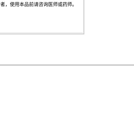
物者，使用本品前请咨询医师或药师。