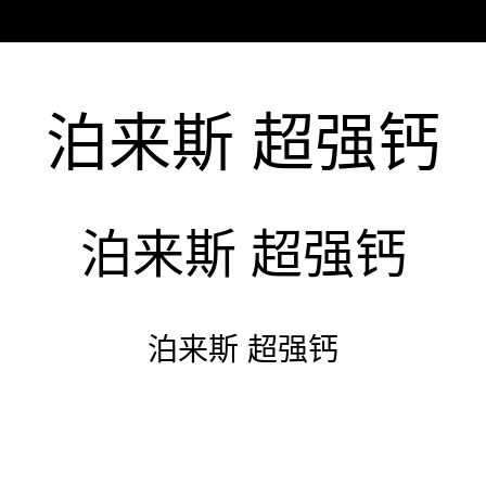
泊来斯 超强钙
泊来斯 超强钙
泊来斯 超强钙